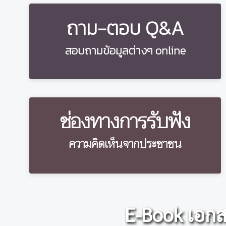
ถาม-ตอบ Q&A
สอบถามข้อมูลต่างๆ online
ช่องทางการรับฟัง
ความคิดเห็นจากประชาชน
E-Book เอกสาร