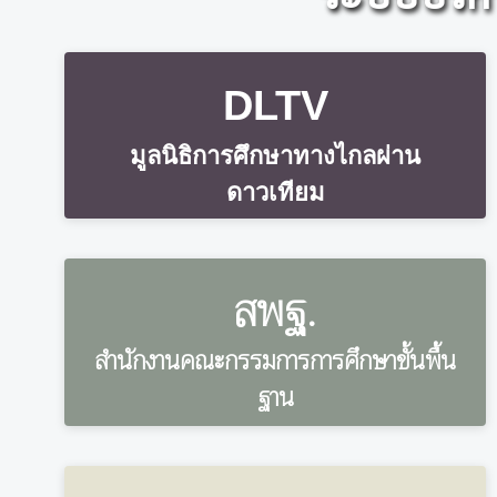
DLTV
มูลนิธิการศึกษาทางไกลผ่าน
ดาวเทียม
สพฐ.
สำนักงานคณะกรรมการการศึกษาขั้นพื้น
ฐาน