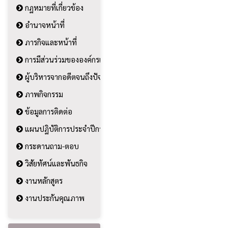
กฏหมายที่เกี่ยวข้อง
อำนาจหน้าที่
ภารกิจและหน้าที่
การมีส่วนร่วมขององค์กรและประชาชน
ผู้บริหารจากอดีตจนถึงปัจจุบัน
ภาพกิจกรรม
ข้อมูลการติดต่อ
แผนปฏิบัติการประจำปีการศึกษา
กระดานถาม-ตอบ
วิสัยทัศน์และพันธกิจ
งานหลักสูตร
งานประกันคุณภาพ