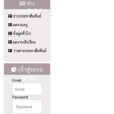
ข่าว
ประชาสัมพันธ์
ข่าวประชาสัมพันธ์
ผลงานครู
ข้อมูลทั่วไป
ผลงานนักเรียน
วารสารประชาสัมพันธ์
เข้าสู่ระบบ
สมาชิก
Email
Password