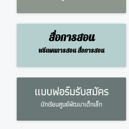
สื่อการสอน
ฟรีแผนการสอน สื่อการสอน
แบบฟอร์มรับสมัคร
นักเรียนศูนย์พัฒนาเด็กเล็ก