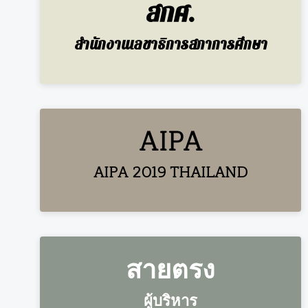
สกศ.
สำนักงานเลขาธิการสภาการศึกษา
AIPA
AIPA 2019 THAILAND
สายตรง
ผู้บริหาร