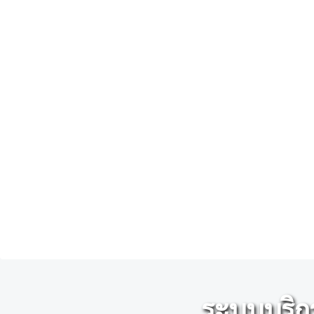
ระบบบริก