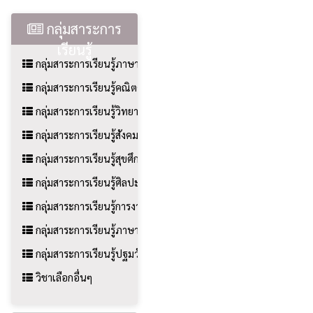
กลุ่มสาระการ
เรียนรู้
กลุ่มสาระการเรียนรู้ภาษาไทย
กลุ่มสาระการเรียนรู้คณิตศาสตร์
กลุ่มสาระการเรียนรู้วิทยาศาสตร์และเทคโนโลยี
กลุ่มสาระการเรียนรู้สังคมศึกษาฯ
กลุ่มสาระการเรียนรู้สุขศึกษาฯ
กลุ่มสาระการเรียนรู้ศิลปะ
กลุ่มสาระการเรียนรู้การงานอาชีพ
กลุ่มสาระการเรียนรู้ภาษาต่างประเทศ
กลุ่มสาระการเรียนรู้ปฐมวัย
วิชาเลือกอื่นๆ