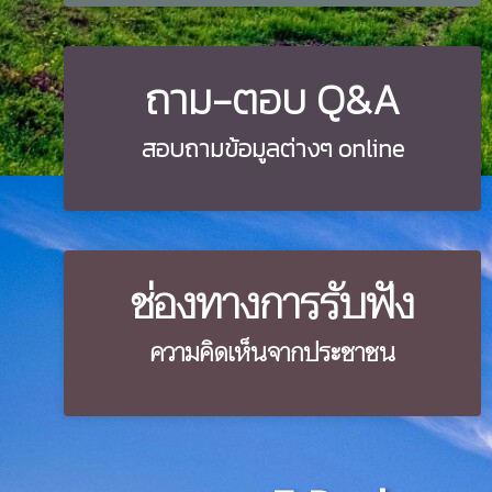
ถาม-ตอบ Q&A
สอบถามข้อมูลต่างๆ online
ช่องทางการรับฟัง
ความคิดเห็นจากประชาชน