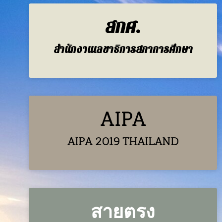
สกศ.
สำนักงานเลขาธิการสภาการศึกษา
AIPA
AIPA 2019 THAILAND
สายตรง