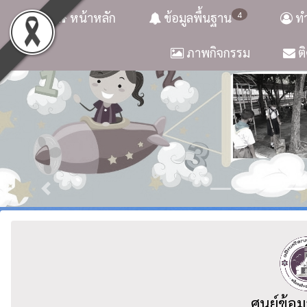
4
หน้าหลัก
ข้อมูลพื้นฐาน
ทำ
ภาพกิจกรรม
ติ
ศูนย์ข้อม