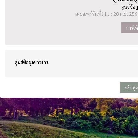
ศูนย์ข้อม
เผยแพร่วันที่111 : 28 ก.ย. 2564
การให้
ศูนย์ข้อมูลข่าวสาร
กลับสู่