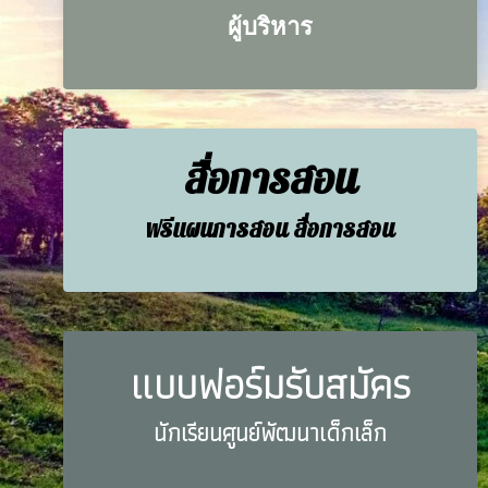
ผู้บริหาร
สื่อการสอน
ฟรีแผนการสอน สื่อการสอน
แบบฟอร์มรับสมัคร
นักเรียนศูนย์พัฒนาเด็กเล็ก