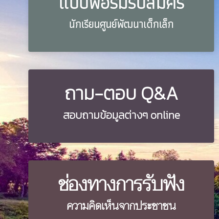
แบบฟอร์มรับสมัคร
นักเรียนศูนย์พัฒนาเด็กเล็ก
ถาม-ตอบ Q&A
สอบถามข้อมูลต่างๆ online
ช่องทางการรับฟัง
ความคิดเห็นจากประชาชน