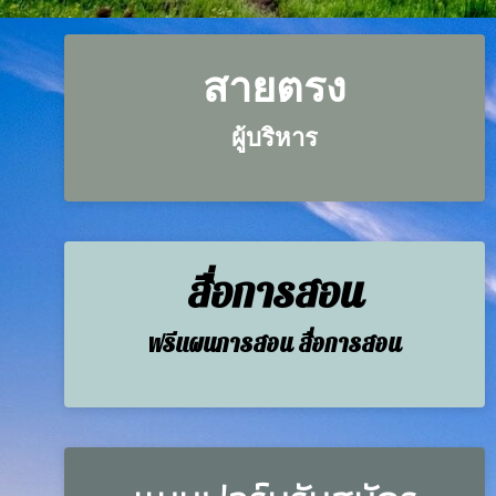
สายตรง
ผู้บริหาร
สื่อการสอน
ฟรีแผนการสอน สื่อการสอน