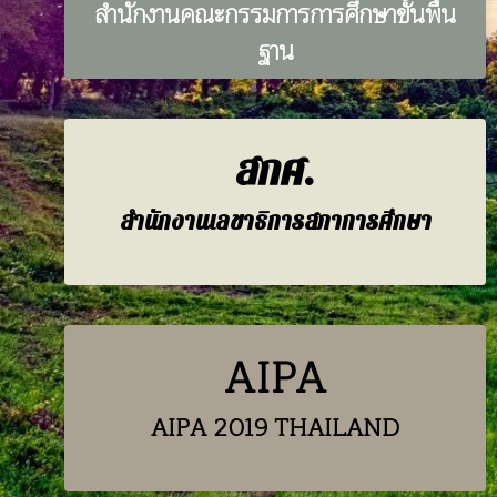
สำนักงานคณะกรรมการการศึกษาขั้นพื้น
ฐาน
สกศ.
สำนักงานเลขาธิการสภาการศึกษา
AIPA
AIPA 2019 THAILAND