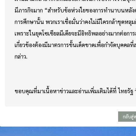
มีภารกิจมาก “สำหรับข้อห่วงใยของการทำนาบนหลังครู
การศึกษานั้น พวกเราเชื่อมั่นว่าคงไม่มีใครกล้าขุดหล
เพราะในยุคโซเชียลมีเดียจะมีอิทธิพลอย่างมากต่อการ
เกี่ยวข้องต้องมีมาตรการขั้นเด็ดขาดเพื่อกำจัดบุคค
กล่าว.
ขอบคุณที่มาเนื้อหาข่าวและอ่านเพิ่มเติมได้ที่
ไทยรัฐ 
กลับสู่