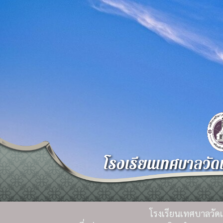
โรงเรียนเทศบาลวัดเห
โรงเรียนเทศบาลวัดเห